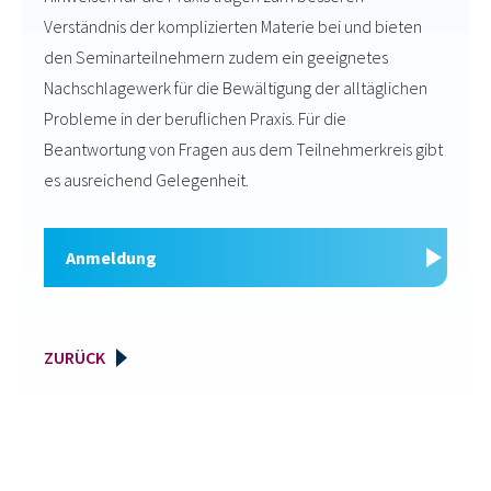
Verständnis der komplizierten Materie bei und bieten
den Seminarteilnehmern zudem ein geeignetes
Nachschlagewerk für die Bewältigung der alltäglichen
Probleme in der beruflichen Praxis. Für die
Beantwortung von Fragen aus dem Teilnehmerkreis gibt
es ausreichend Gelegenheit.
Anmeldung
ZURÜCK