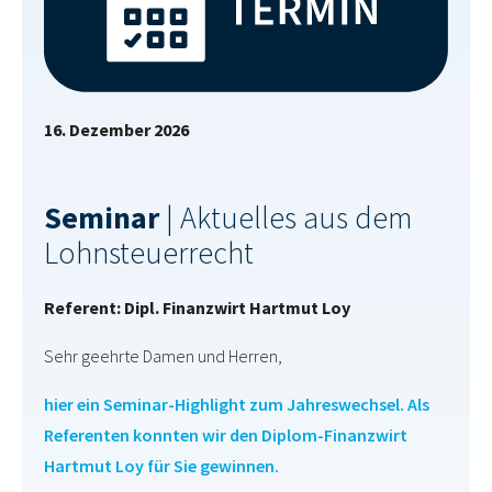
16. Dezember 2026
Seminar
| Aktuelles aus dem
Lohnsteuerrecht
Referent: Dipl. Finanzwirt Hartmut Loy
Sehr geehrte Damen und Herren,
hier ein Seminar-Highlight zum Jahreswechsel. Als
Referenten konnten wir den Diplom-Finanzwirt
Hartmut Loy für Sie gewinnen.