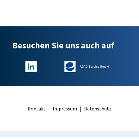
Besuchen Sie uns auch auf
Kontakt
|
Impressum
|
Datenschutz