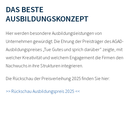
DAS BESTE
AUSBILDUNGSKONZEPT
Hier werden besondere Ausbildungsleistungen von
Unternehmen gewürdigt. Die Ehrung der Preisträger des AGAD-
Ausbildungspreises „Tue Gutes und sprich darüber“ zeigte, mit
welcher Kreativität und welchem Engagement die Firmen den
Nachwuchs in ihre Strukturen integrieren.
Die Rückschau der Preisverleihung 2025 finden Sie hier:
>> Rückschau Ausbildungspreis 2025 <<