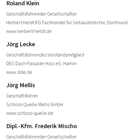
Roland Klein
Geschäftsführender Gesellschafter
Herbert Heldt KG Fachhandel für Gebäudetechni, Dortmund
www.herbert-heldt.de
Jörg Lecke
Geschäftsführendes Vorstandsmitglied
DEG Dach-Fassade-Holz eG, Hamm
www.dde.de
Jörg Mellis
Geschäftsführer
Schloss-Quelle Mellis GmbH
www.schloss-quelle.de
Dipl.-Kfm. Frederik Mischo
Geschäftsführender Gesellschafter