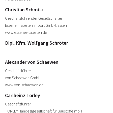
Christian Schmitz
Geschäftsführender Gesellschafter
Essener Tapeten Import GmbH, Essen
www.essener-tapeten.de
Dipl. Kfm. Wolfgang Schröter
Alexander von Schaewen
Geschäftsführer
von Schaewen GmbH
www.von-schaewen.de
Carlheinz Torley
Geschäftsführer
TORLEY Handeslgesellschaft für Baustoffe mbH