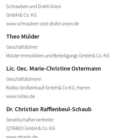
Schrauben und Draht Union
GmbH & Co. KG
www.schrauben-und-draht-union.de
Theo Mülder
Geschäftsführer
Mülder Immobilien und Beteiligungs GmbH & Co. KG
Lic. Oec. Marie-Christine Ostermann
Geschäftsführerin
Rullko Großeinkauf GmbH & Co KG, Hamm
www.rullko.de
Dr. Christian Rafflenbeul-Schaub
Gesellschaftervertreter
QTRADO GmbH & Co. KG
www.qtrado.de